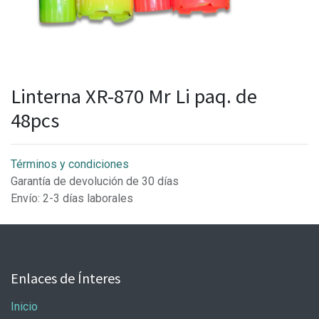
Linterna XR-870 Mr Li paq. de
48pcs
Términos y condiciones
Garantía de devolución de 30 días
Envío: 2-3 días laborales
Enlaces de Ínteres
Inicio