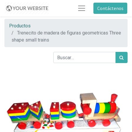
Contáctenos
Productos
Trenecito de madera de figuras geometricas Three
shape small trains