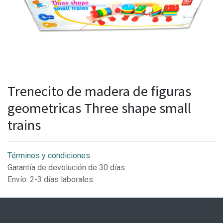
Trenecito de madera de figuras
geometricas Three shape small
trains
Términos y condiciones
Garantía de devolución de 30 días
Envío: 2-3 días laborales