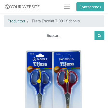
Contáctenos
Productos
Tijera Escolar TI001 Sabonis