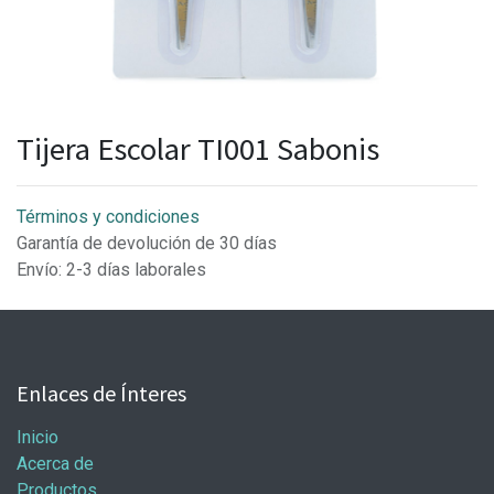
Tijera Escolar TI001 Sabonis
Términos y condiciones
Garantía de devolución de 30 días
Envío: 2-3 días laborales
Enlaces de Ínteres
Inicio
Acerca de
Productos