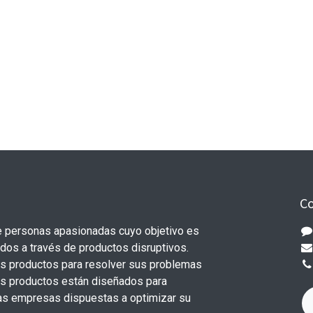
Co
 personas apasionadas cuyo objetivo es
odos a través de productos disruptivos.
s productos para resolver sus problemas
os productos están diseñados para
s empresas dispuestas a optimizar su