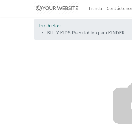
Tienda
Contácteno
Productos
BILLY KIDS Recortables para KINDER