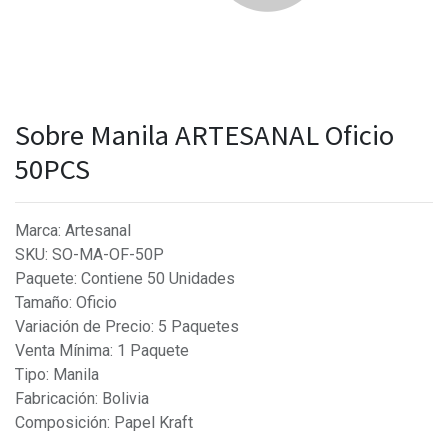
Sobre Manila ARTESANAL Oficio
50PCS
Marca
:
Artesanal
SKU
:
SO-MA-OF-50P
Paquete
:
Contiene 50 Unidades
Tamaño
:
Oficio
Variación de Precio
:
5 Paquetes
Venta Mínima
:
1 Paquete
Tipo
:
Manila
Fabricación
:
Bolivia
Composición
:
Papel Kraft