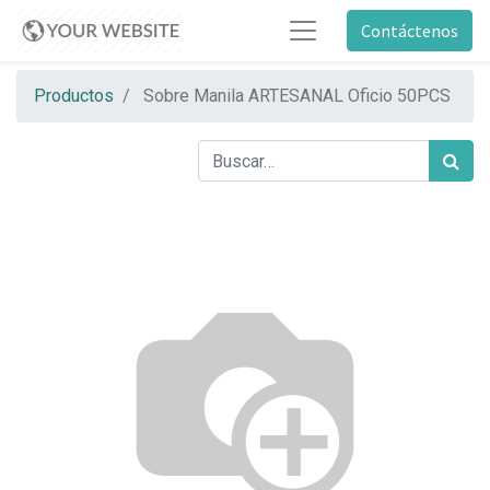
Contáctenos
Productos
Sobre Manila ARTESANAL Oficio 50PCS