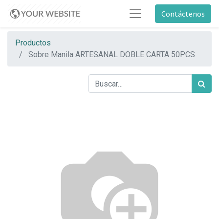
Contáctenos
Productos
Sobre Manila ARTESANAL DOBLE CARTA 50PCS