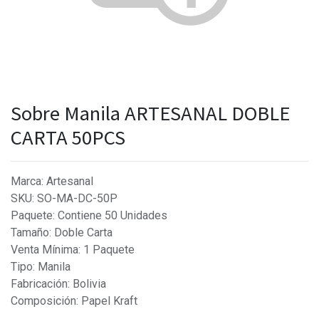
Sobre Manila ARTESANAL DOBLE
CARTA 50PCS
Marca
:
Artesanal
SKU
:
SO-MA-DC-50P
Paquete
:
Contiene 50 Unidades
Tamaño
:
Doble Carta
Venta Mínima
:
1 Paquete
Tipo
:
Manila
Fabricación
:
Bolivia
Composición
:
Papel Kraft