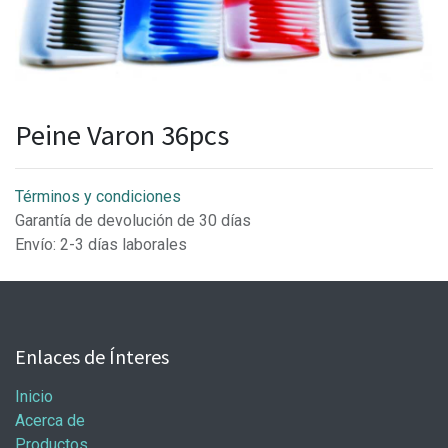
Peine Varon 36pcs
Términos y condiciones
Garantía de devolución de 30 días
Envío: 2-3 días laborales
Enlaces de Ínteres
Inicio
Acerca de
Productos