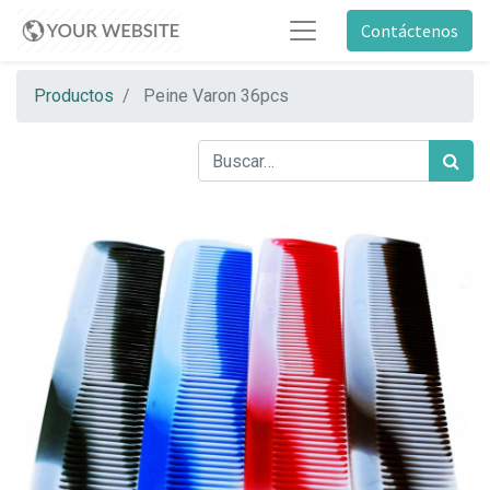
Contáctenos
Productos
Peine Varon 36pcs