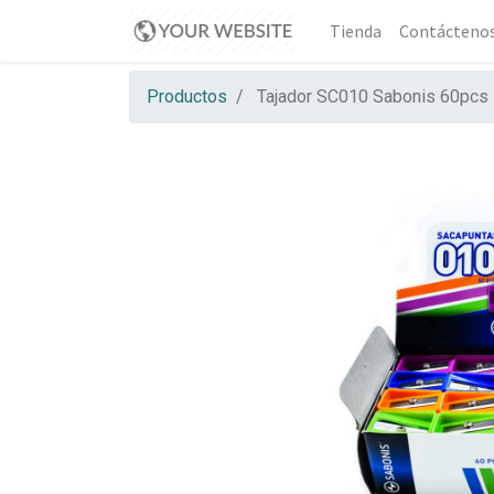
Tienda
Contácteno
Productos
Tajador SC010 Sabonis 60pcs