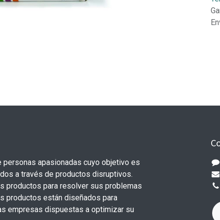
Ga
En
Co
 personas apasionadas cuyo objetivo es
odos a través de productos disruptivos.
s productos para resolver sus problemas
os productos están diseñados para
s empresas dispuestas a optimizar su