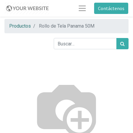
Contáctenos
Productos
Rollo de Tela Panama 50M