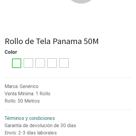
Rollo de Tela Panama 50M
Color
Marca
:
Genérico
Venta Mínima
:
1 Rollo
Rollo
:
50 Metros
Términos y condiciones
Garantía de devolución de 30 días
Envío: 2-3 días laborales