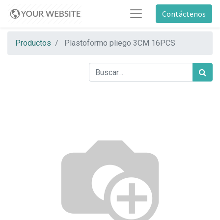
Contáctenos
Productos
Plastoformo pliego 3CM 16PCS