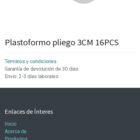
Plastoformo pliego 3CM 16PCS
Términos y condiciones
Garantía de devolución de 30 días
Envío: 2-3 días laborales
Enlaces de Ínteres
Inicio
Acerca de
Productos