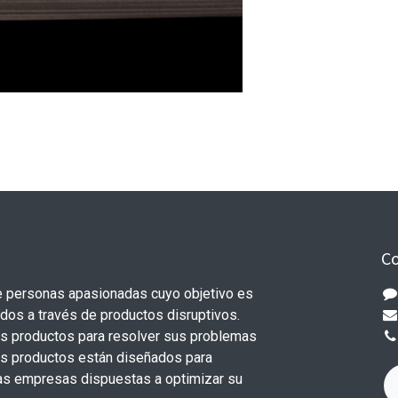
Co
 personas apasionadas cuyo objetivo es
odos a través de productos disruptivos.
s productos para resolver sus problemas
os productos están diseñados para
s empresas dispuestas a optimizar su