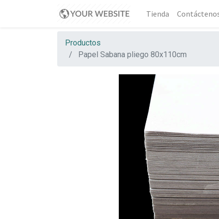
Tienda
Contácteno
Productos
Papel Sabana pliego 80x110cm