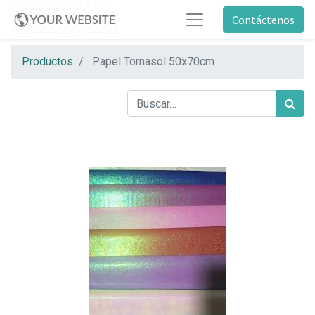
Contáctenos
Productos
Papel Tornasol 50x70cm