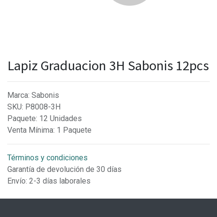
Lapiz Graduacion 3H Sabonis 12pcs
Marca
:
Sabonis
SKU
:
P8008-3H
Paquete
:
12 Unidades
Venta Mínima
:
1 Paquete
Términos y condiciones
Garantía de devolución de 30 días
Envío: 2-3 días laborales