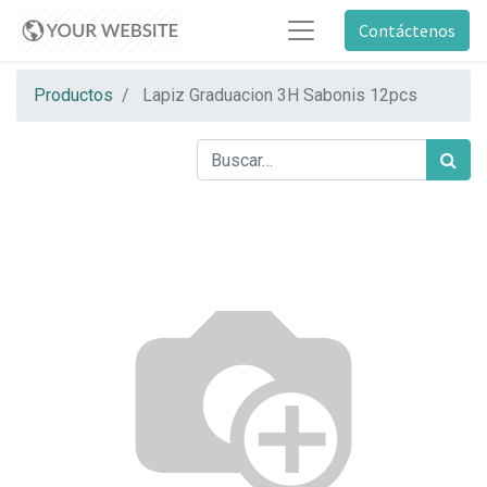
Contáctenos
Productos
Lapiz Graduacion 3H Sabonis 12pcs