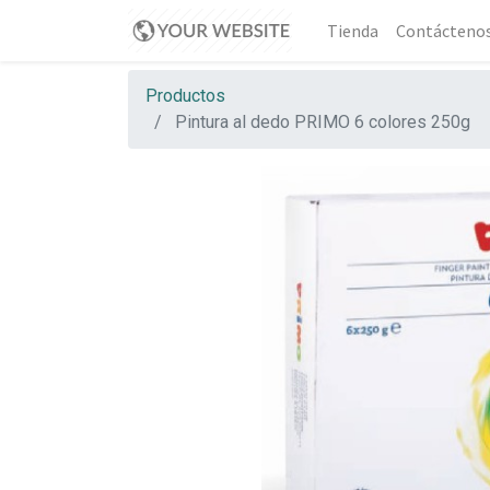
Tienda
Contácteno
Productos
Pintura al dedo PRIMO 6 colores 250g