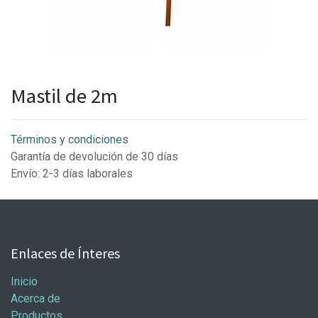
Mastil de 2m
Términos y condiciones
Garantía de devolución de 30 días
Envío: 2-3 días laborales
Enlaces de Ínteres
Inicio
Acerca de
Productos