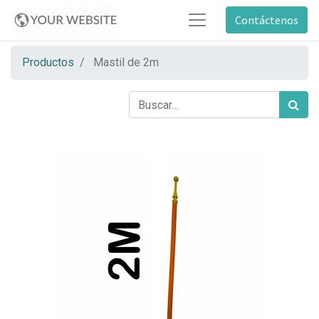
Contáctenos
Productos
Mastil de 2m