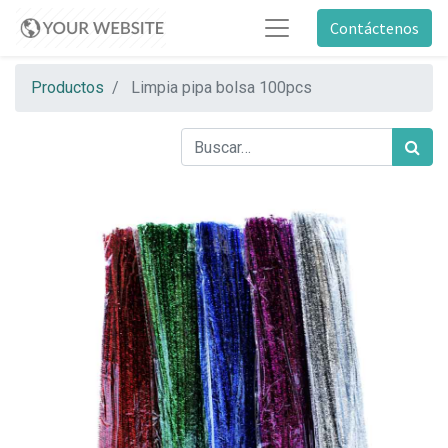
Contáctenos
Productos
Limpia pipa bolsa 100pcs