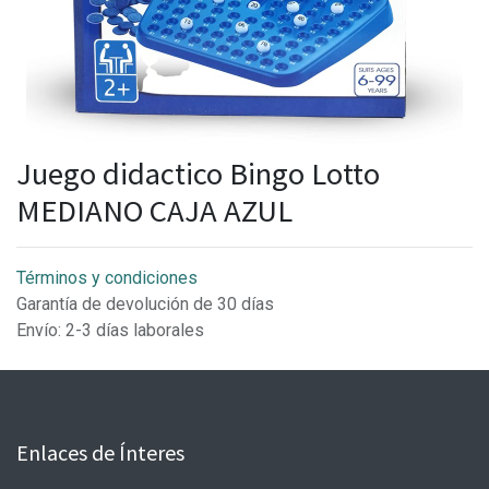
Juego didactico Bingo Lotto
MEDIANO CAJA AZUL
Términos y condiciones
Garantía de devolución de 30 días
Envío: 2-3 días laborales
Enlaces de Ínteres