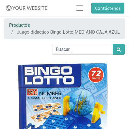
Contáctenos
Productos
Juego didactico Bingo Lotto MEDIANO CAJA AZUL