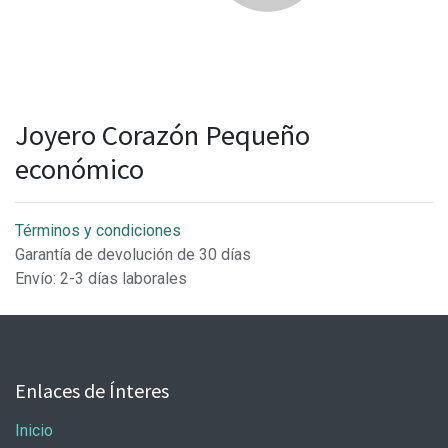
Joyero Corazón Pequeño
económico
Términos y condiciones
Garantía de devolución de 30 días
Envío: 2-3 días laborales
Enlaces de Ínteres
Inicio