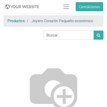
Contáctenos
Productos
Joyero Corazón Pequeño económico