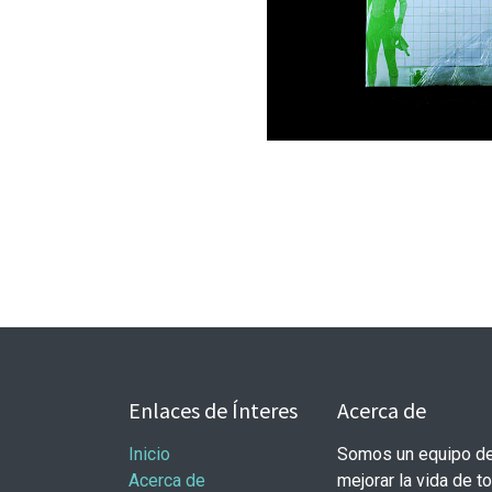
Enlaces de Ínteres
Acerca de
Inicio
Somos un equipo de
Acerca de
mejorar la vida de t