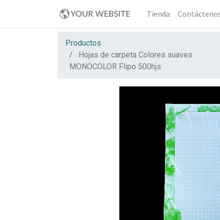
Tienda
Contácteno
Productos
Hojas de carpeta Colores suaves
MONOCOLOR Flipo 500hjs