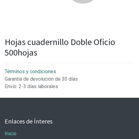
Hojas cuadernillo Doble Oficio
500hojas
Términos y condiciones
Garantía de devolución de 30 días
Envío: 2-3 días laborales
Enlaces de Ínteres
Inicio