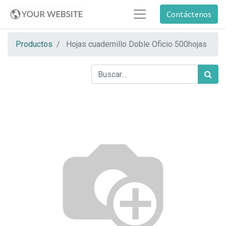
Contáctenos
Productos
Hojas cuadernillo Doble Oficio 500hojas