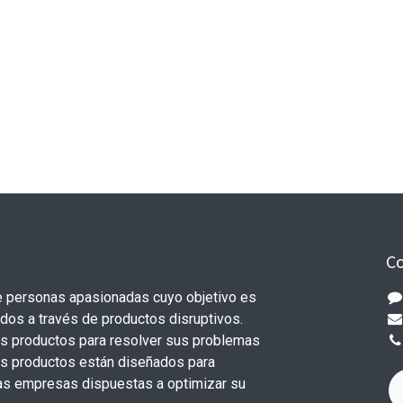
Co
 personas apasionadas cuyo objetivo es
odos a través de productos disruptivos.
s productos para resolver sus problemas
os productos están diseñados para
s empresas dispuestas a optimizar su