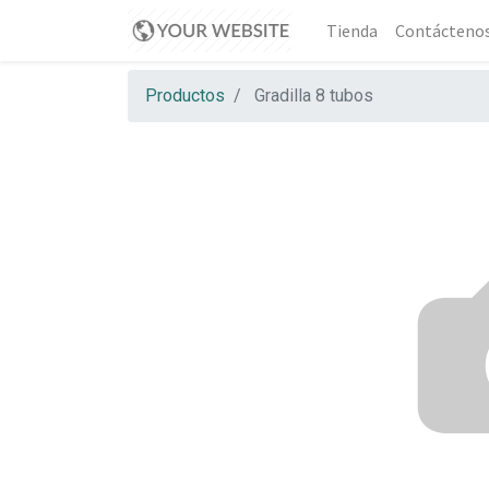
Tienda
Contácteno
Productos
Gradilla 8 tubos