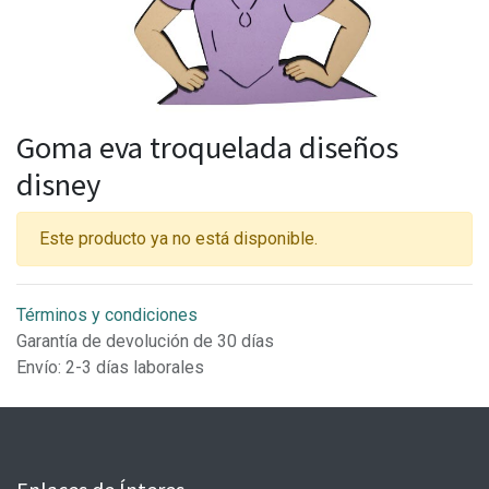
Goma eva troquelada diseños
disney
Este producto ya no está disponible.
Términos y condiciones
Garantía de devolución de 30 días
Envío: 2-3 días laborales