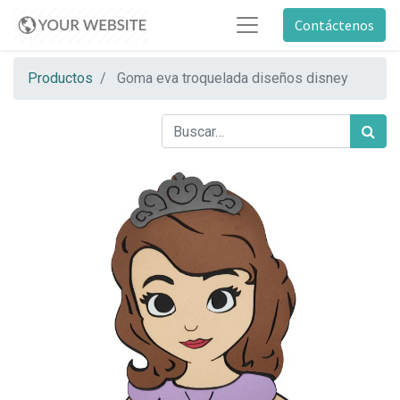
Contáctenos
Productos
Goma eva troquelada diseños disney