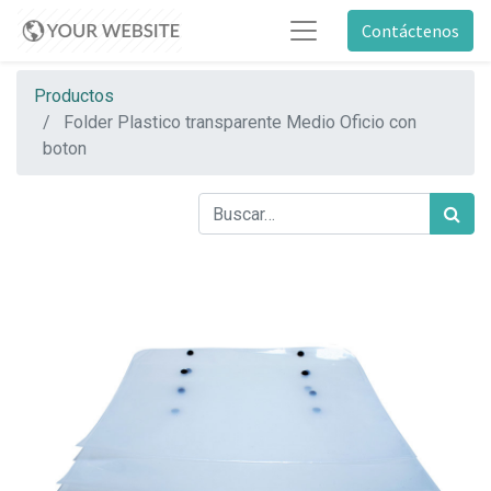
Contáctenos
Productos
Folder Plastico transparente Medio Oficio con
boton