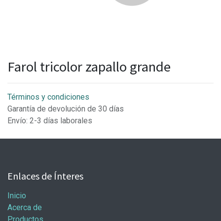
Farol tricolor zapallo grande
Términos y condiciones
Garantía de devolución de 30 días
Envío: 2-3 días laborales
Enlaces de Ínteres
Inicio
Acerca de
Productos