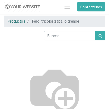
Contáctenos
Productos
Farol tricolor zapallo grande