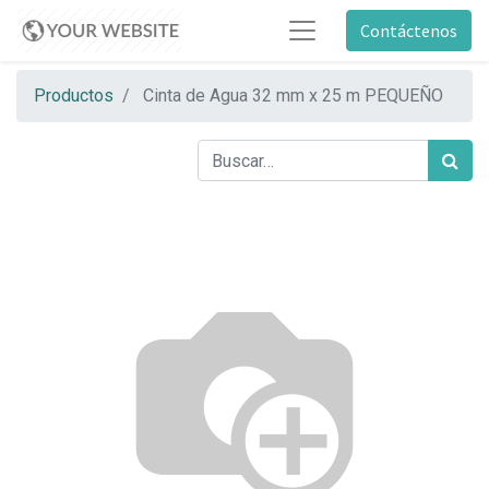
Contáctenos
Productos
Cinta de Agua 32 mm x 25 m PEQUEÑO