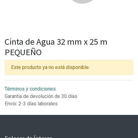
Cinta de Agua 32 mm x 25 m
PEQUEÑO
Este producto ya no está disponible.
Términos y condiciones
Garantía de devolución de 30 días
Envío: 2-3 días laborales