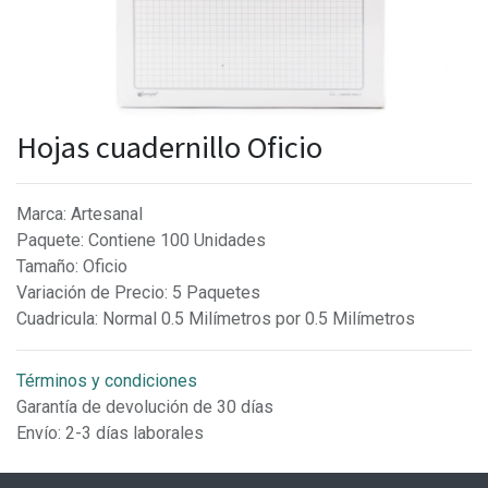
Hojas cuadernillo Oficio
Marca
:
Artesanal
Paquete
:
Contiene 100 Unidades
Tamaño
:
Oficio
Variación de Precio
:
5 Paquetes
Cuadricula
:
Normal 0.5 Milímetros por 0.5 Milímetros
Términos y condiciones
Garantía de devolución de 30 días
Envío: 2-3 días laborales