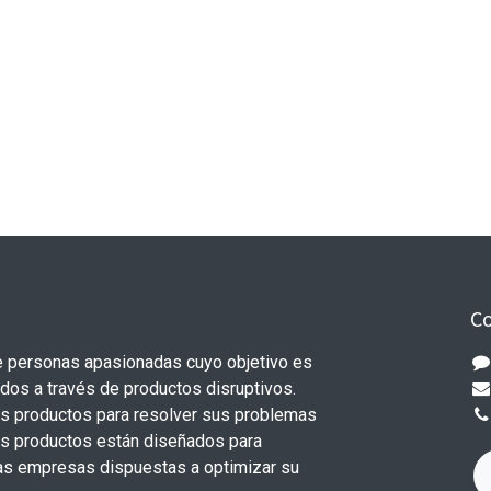
Co
 personas apasionadas cuyo objetivo es
odos a través de productos disruptivos.
s productos para resolver sus problemas
os productos están diseñados para
s empresas dispuestas a optimizar su