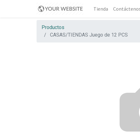
Tienda
Contácteno
Productos
CASAS/TIENDAS Juego de 12 PCS