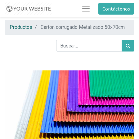
Contáctenos
Productos
Carton corrugado Metalizado 50x70cm