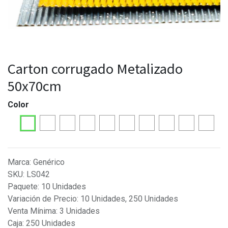
Carton corrugado Metalizado
50x70cm
Color
Marca
:
Genérico
SKU
:
LS042
Paquete
:
10 Unidades
Variación de Precio
:
10 Unidades, 250 Unidades
Venta Mínima
:
3 Unidades
Caja
:
250 Unidades