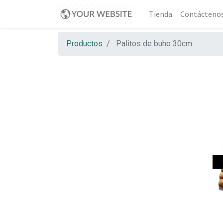
Tienda
Contácteno
Productos
Palitos de buho 30cm