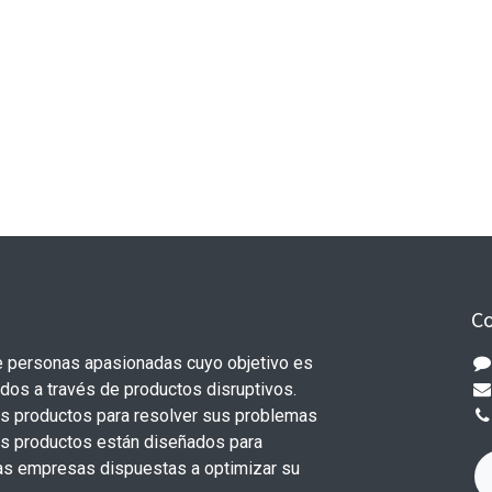
Co
 personas apasionadas cuyo objetivo es
odos a través de productos disruptivos.
s productos para resolver sus problemas
os productos están diseñados para
s empresas dispuestas a optimizar su