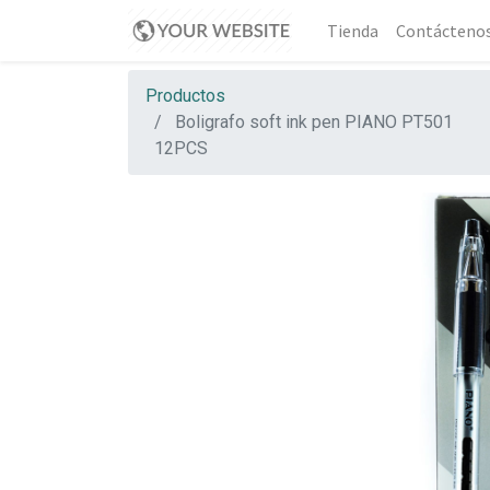
Tienda
Contácteno
Productos
Boligrafo soft ink pen PIANO PT501
12PCS