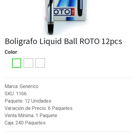
Boligrafo Liquid Ball ROTO 12pcs
Color
Marca
:
Genérico
SKU
:
1166
Paquete
:
12 Unidades
Variación de Precio
:
6 Paquetes
Venta Mínima
:
1 Paquete
Caja
:
240 Paquetes