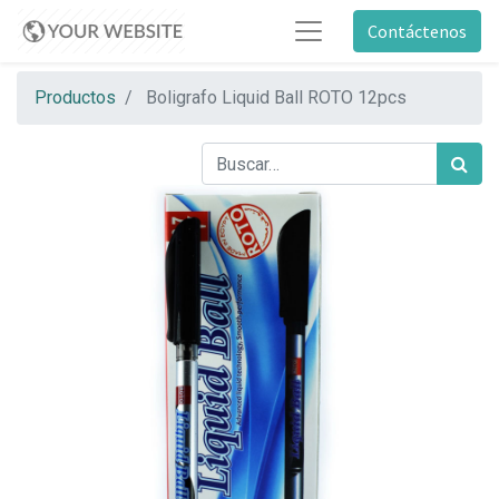
Contáctenos
Productos
Boligrafo Liquid Ball ROTO 12pcs