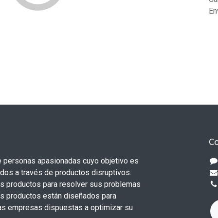
En
Co
 personas apasionadas cuyo objetivo es
odos a través de productos disruptivos.
s productos para resolver sus problemas
os productos están diseñados para
s empresas dispuestas a optimizar su