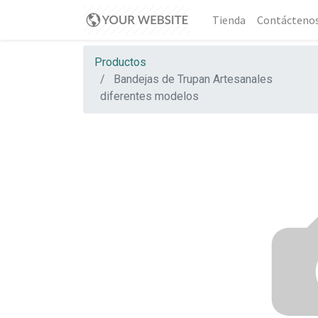
Tienda
Contácteno
Productos
Bandejas de Trupan Artesanales
diferentes modelos