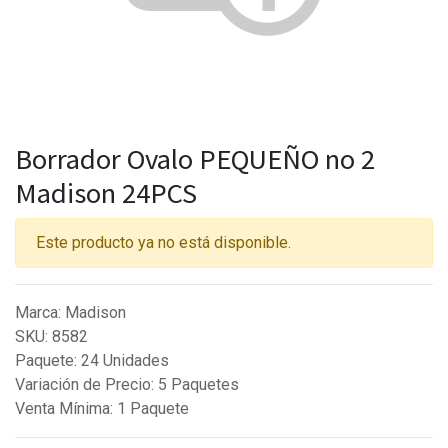
Borrador Ovalo PEQUEÑO no 2
Madison 24PCS
Este producto ya no está disponible.
Marca
:
Madison
SKU
:
8582
Paquete
:
24 Unidades
Variación de Precio
:
5 Paquetes
Venta Mínima
:
1 Paquete