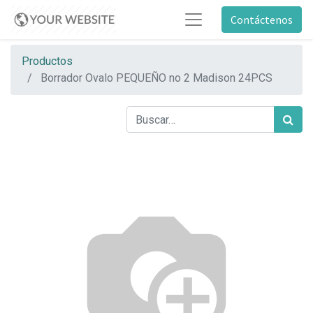
Contáctenos
Productos
Borrador Ovalo PEQUEÑO no 2 Madison 24PCS