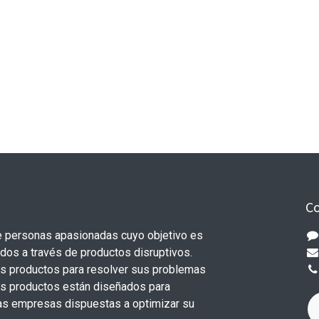
Co
 personas apasionadas cuyo objetivo es
odos a través de productos disruptivos.
s productos para resolver sus problemas
os productos están diseñados para
s empresas dispuestas a optimizar su