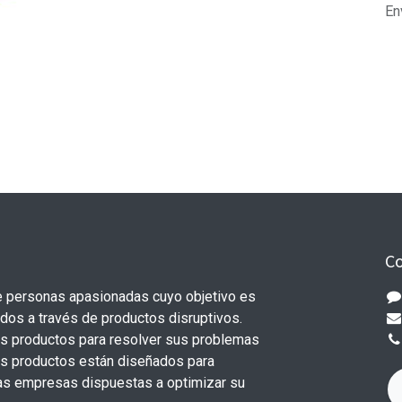
En
Co
 personas apasionadas cuyo objetivo es
odos a través de productos disruptivos.
s productos para resolver sus problemas
os productos están diseñados para
s empresas dispuestas a optimizar su