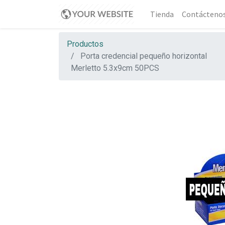
Tienda
Contácteno
Productos
Porta credencial pequeño horizontal
Merletto 5.3x9cm 50PCS