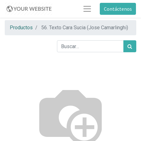
Contáctenos
Productos
56. Texto Cara Sucia (Jose Camarlinghi)