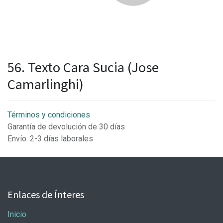
56. Texto Cara Sucia (Jose
Camarlinghi)
Términos y condiciones
Garantía de devolución de 30 días
Envío: 2-3 días laborales
Enlaces de Ínteres
Inicio