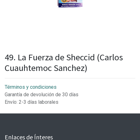
49. La Fuerza de Sheccid (Carlos
Cuauhtemoc Sanchez)
Términos y condiciones
Garantía de devolución de 30 días
Envío: 2-3 días laborales
Enlaces de Ínteres