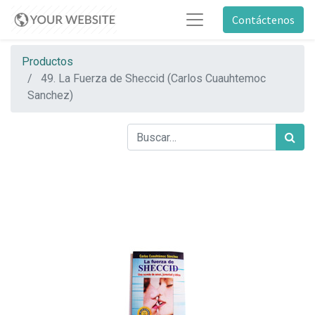
Contáctenos
Productos
49. La Fuerza de Sheccid (Carlos Cuauhtemoc
Sanchez)