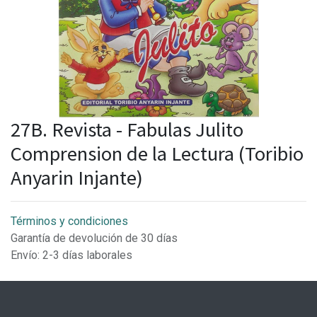
27B. Revista - Fabulas Julito
Comprension de la Lectura (Toribio
Anyarin Injante)
Términos y condiciones
Garantía de devolución de 30 días
Envío: 2-3 días laborales