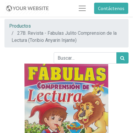
Contáctenos
Productos
27B. Revista - Fabulas Julito Comprension de la
Lectura (Toribio Anyarin Injante)