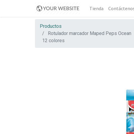
Tienda
Contácteno
Productos
Rotulador marcador Maped Peps Ocean
12 colores