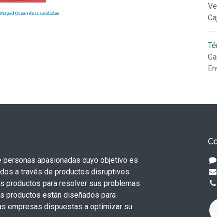
Ve
Ca
Té
Ga
En
Co
 personas apasionadas cuyo objetivo es
odos a través de productos disruptivos.
s productos para resolver sus problemas
os productos están diseñados para
s empresas dispuestas a optimizar su