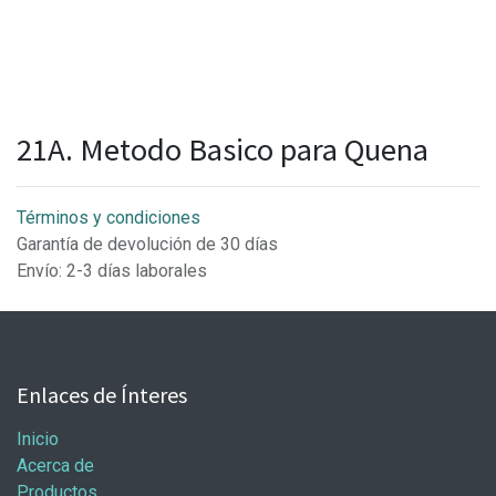
21A. Metodo Basico para Quena
Términos y condiciones
Garantía de devolución de 30 días
Envío: 2-3 días laborales
Enlaces de Ínteres
Inicio
Acerca de
Productos