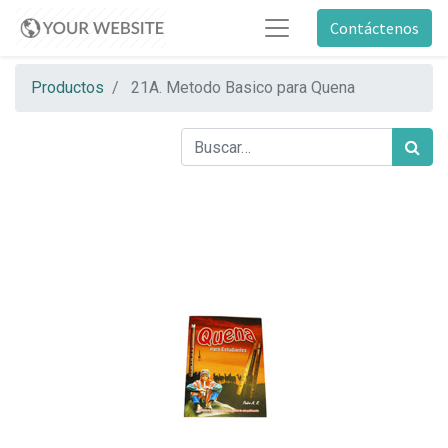
Contáctenos
Productos
21A. Metodo Basico para Quena