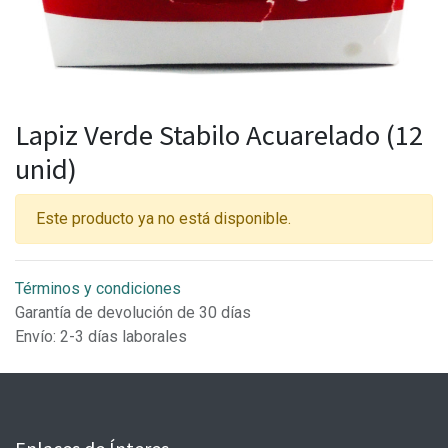
Lapiz Verde Stabilo Acuarelado (12
unid)
Este producto ya no está disponible.
Términos y condiciones
Garantía de devolución de 30 días
Envío: 2-3 días laborales