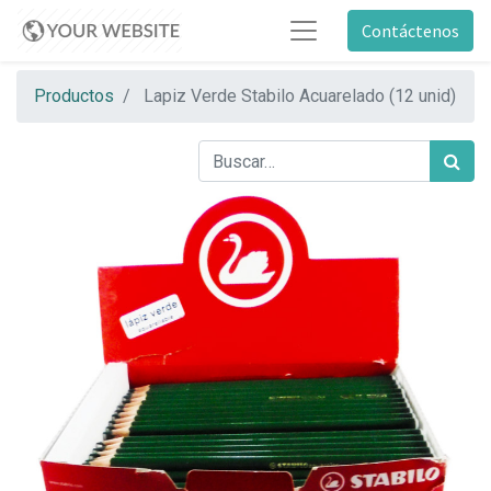
Contáctenos
Productos
Lapiz Verde Stabilo Acuarelado (12 unid)