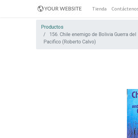
Tienda
Contácteno
Productos
156. Chile enemigo de Bolivia Guerra del
Pacifico (Roberto Calvo)