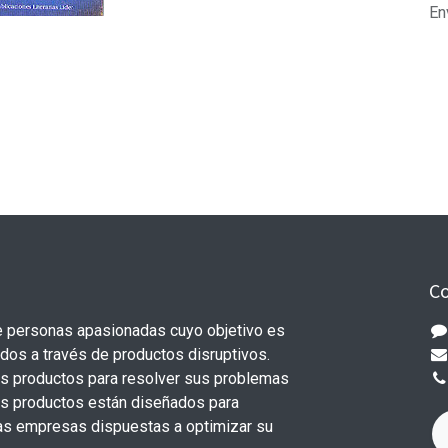
En
Co
 personas apasionadas cuyo objetivo es
odos a través de productos disruptivos.
s productos para resolver sus problemas
os productos están diseñados para
s empresas dispuestas a optimizar su