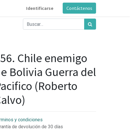
Identificarse
Contáctenos
56. Chile enemigo
e Bolivia Guerra del
acifico (Roberto
alvo)
rminos y condiciones
rantía de devolución de 30 días