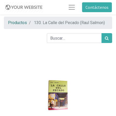
Contáctenos
Productos
130. La Calle del Pecado (Raul Salmon)