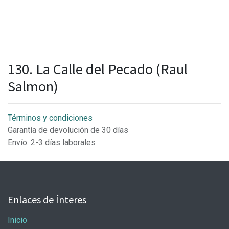
130. La Calle del Pecado (Raul
Salmon)
Términos y condiciones
Garantía de devolución de 30 días
Envío: 2-3 días laborales
Enlaces de Ínteres
Inicio