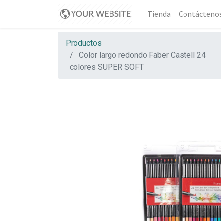
Tienda
Contácteno
Productos
Color largo redondo Faber Castell 24
colores SUPER SOFT