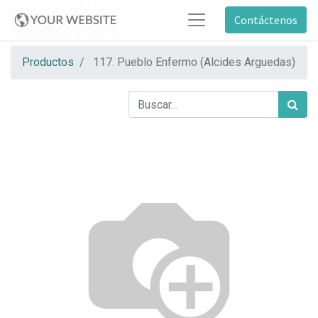
Contáctenos
Productos
117. Pueblo Enfermo (Alcides Arguedas)