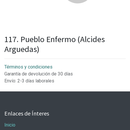
117. Pueblo Enfermo (Alcides
Arguedas)
Términos y condiciones
Garantía de devolución de 30 días
Envío: 2-3 días laborales
Enlaces de Ínteres
Inicio