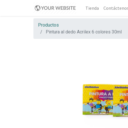
Tienda
Contácteno
Productos
Pintura al dedo Acrilex 6 colores 30ml