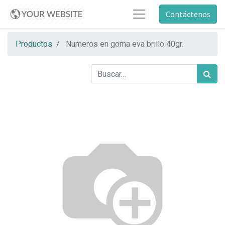
Contáctenos
Productos
Numeros en goma eva brillo 40gr.