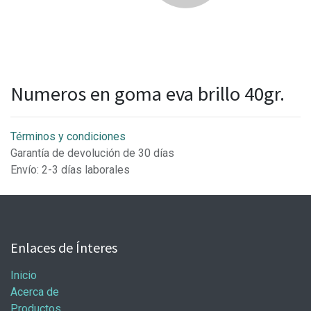
Numeros en goma eva brillo 40gr.
Términos y condiciones
Garantía de devolución de 30 días
Envío: 2-3 días laborales
Enlaces de Ínteres
Inicio
Acerca de
Productos