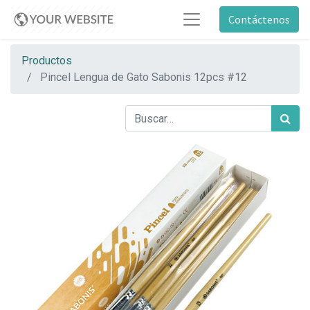
Contáctenos
Productos
Pincel Lengua de Gato Sabonis 12pcs #12