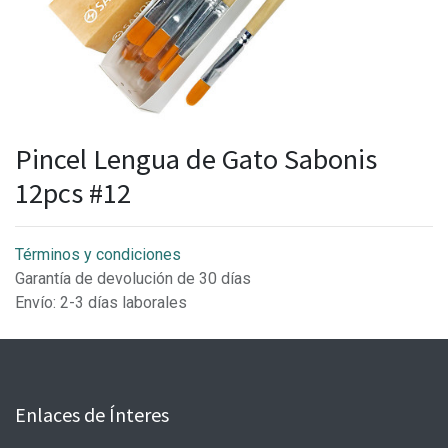
Pincel Lengua de Gato Sabonis
12pcs #12
Términos y condiciones
Garantía de devolución de 30 días
Envío: 2-3 días laborales
Enlaces de Ínteres